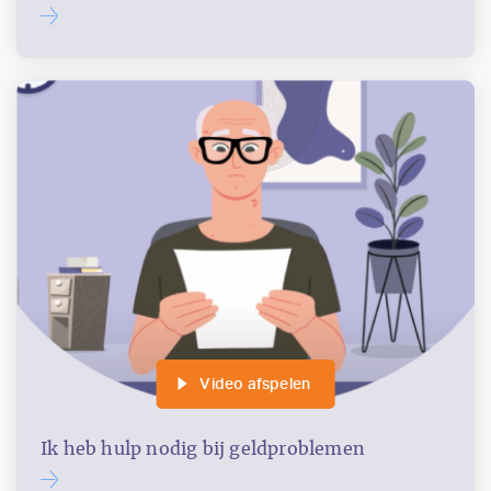
Video afspelen
Ik heb hulp nodig bij geldproblemen