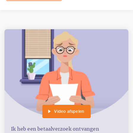
Video afspelen
Ik heb een betaalverzoek ontvangen