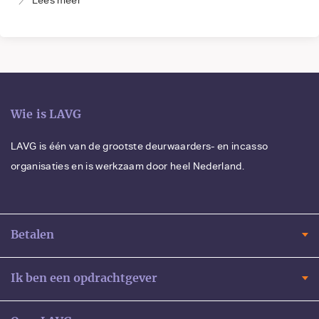
Wie is LAVG
LAVG is één van de grootste deurwaarders- en incasso
organisaties en is werkzaam door heel Nederland.
Betalen
Ik ben een opdrachtgever