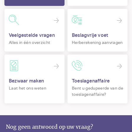
Veelgestelde vragen
Beslagvrije voet
Alles in één overzicht
Herberekening aanvragen
Bezwaar maken
Toeslagenaffaire
Laat het ons weten
Bent u gedupeerde van de
toeslagenaffaire?
Nog geen antwoord op uw vraag?