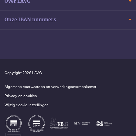
Over LAVG
Onze IBAN nummers
Copyright 2026 LAVG
Algemene voorwaarden en verwerkingsovereenkomst
Privacy en cookies
Wijzig cookie instellingen