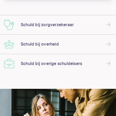
Schuld bij zorgverzekeraar
Schuld bij overheid
Schuld bij overige schuldeisers