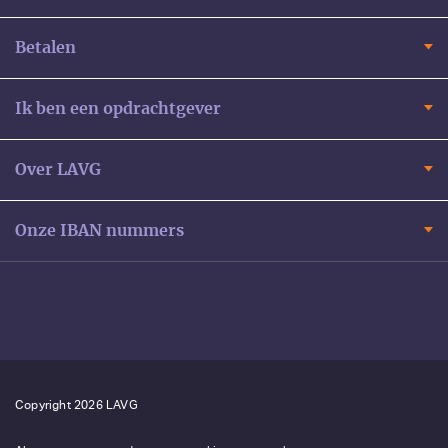
Betalen
Ik ben een opdrachtgever
Over LAVG
Onze IBAN nummers
Copyright 2026 LAVG