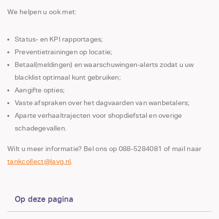
We helpen u ook met:
Status- en KPI rapportages;
Preventietrainingen op locatie;
Betaal(meldingen) en waarschuwingen-alerts zodat u uw
blacklist optimaal kunt gebruiken;
Aangifte opties;
Vaste afspraken over het dagvaarden van wanbetalers;
Aparte verhaaltrajecten voor shopdiefstal en overige
schadegevallen.
Wilt u meer informatie? Bel ons op 088-5284081 of mail naar
tankcollect@lavg.nl
.
Op deze pagina