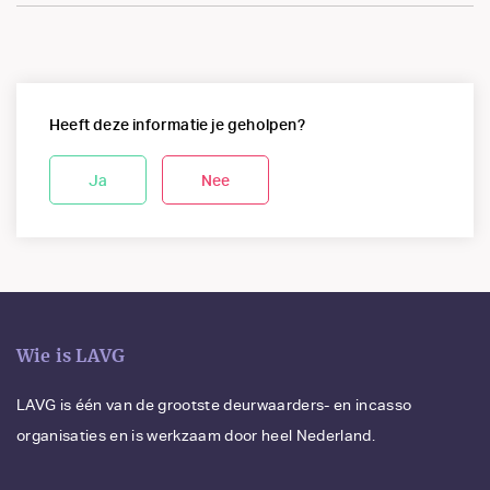
Heeft deze informatie je geholpen?
Ja
Nee
Wie is LAVG
LAVG is één van de grootste deurwaarders- en incasso
organisaties en is werkzaam door heel Nederland.