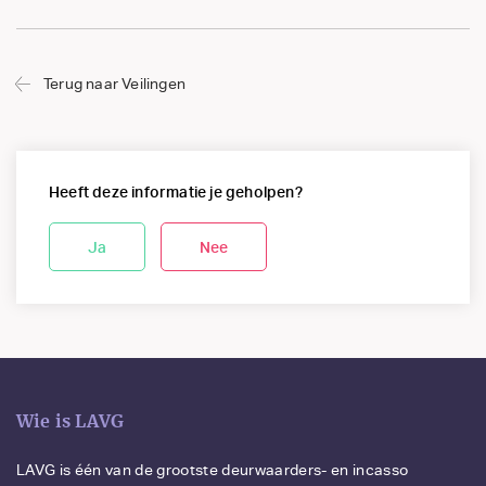
Terug naar Veilingen
Heeft deze informatie je geholpen?
Ja
Nee
Wie is LAVG
LAVG is één van de grootste deurwaarders- en incasso