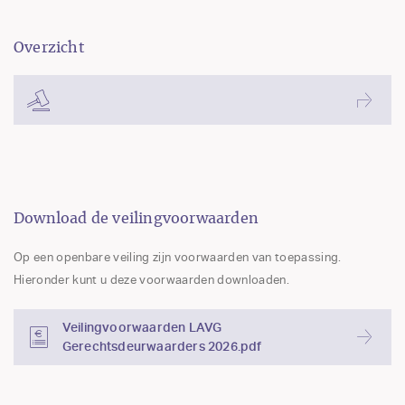
Overzicht
Download de veilingvoorwaarden
Op een openbare veiling zijn voorwaarden van toepassing.
Hieronder kunt u deze voorwaarden downloaden.
Veilingvoorwaarden LAVG
Gerechtsdeurwaarders 2026.pdf