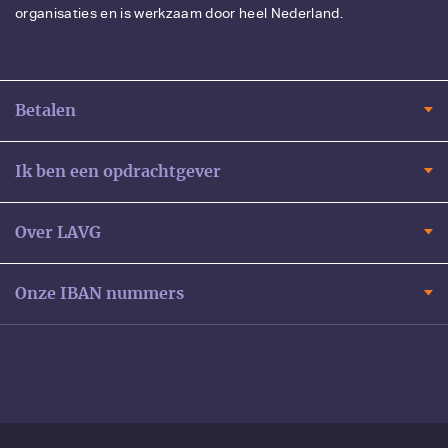
organisaties en is werkzaam door heel Nederland.
Betalen
Ik ben een opdrachtgever
Over LAVG
Onze IBAN nummers