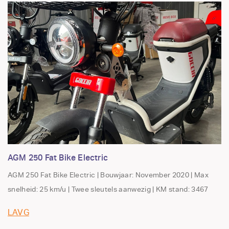
AGM 250 Fat Bike Electric
AGM 250 Fat Bike Electric | Bouwjaar: November 2020 | Max
snelheid: 25 km/u | Twee sleutels aanwezig | KM stand: 3467
LAVG