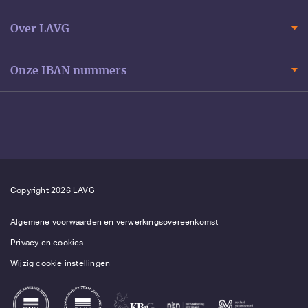
Over LAVG
Onze IBAN nummers
Copyright 2026 LAVG
Algemene voorwaarden en verwerkingsovereenkomst
Privacy en cookies
Wijzig cookie instellingen