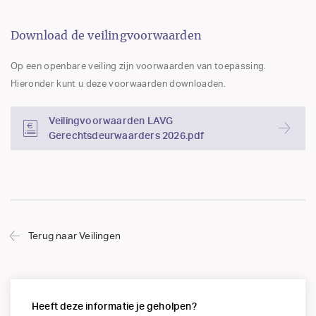
Download de veilingvoorwaarden
Op een openbare veiling zijn voorwaarden van toepassing.
Hieronder kunt u deze voorwaarden downloaden.
Veilingvoorwaarden LAVG
Gerechtsdeurwaarders 2026.pdf
Terug naar Veilingen
Heeft deze informatie je geholpen?