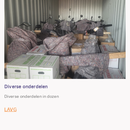
Diverse onderdelen
Diverse onderdelen in dozen
LAVG