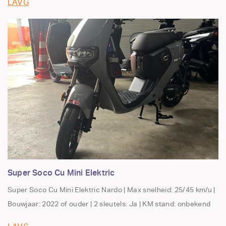
LAVG
Super Soco Cu Mini Elektric
Super Soco Cu Mini Elektric Nardo | Max snelheid: 25/45 km/u |
Bouwjaar: 2022 of ouder | 2 sleutels: Ja | KM stand: onbekend