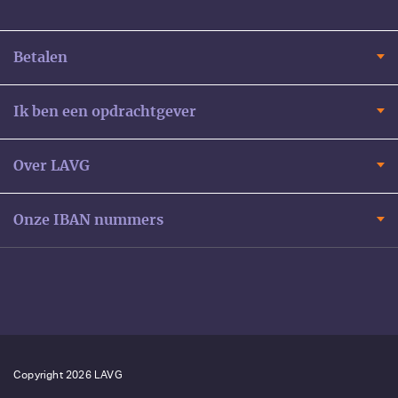
Betalen
Ik ben een opdrachtgever
Over LAVG
Onze IBAN nummers
Copyright 2026 LAVG