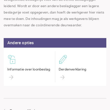
leidend. Wordt er door een andere beslaglegger een lagere
beslagvrije voet opgegeven, dan hoeft de werkgever hier niets
mee te doen. De inhoudingen mag je als werkgevers blijven
overmaken naar de coördinerende deurwaarder.
Andere opties
Informatie over loonbeslag
Derdenverklaring